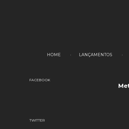
HOME
LANÇAMENTOS
FACEBOOK
Met
TWITTER