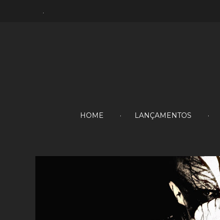
.
HOME
LANÇAMENTOS