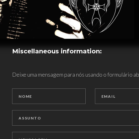
Miscellaneous
information:
Deixe uma mensagem para nós usando o formulário ab