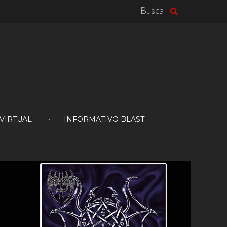
Busca
 VIRTUAL
INFORMATIVO BLAST