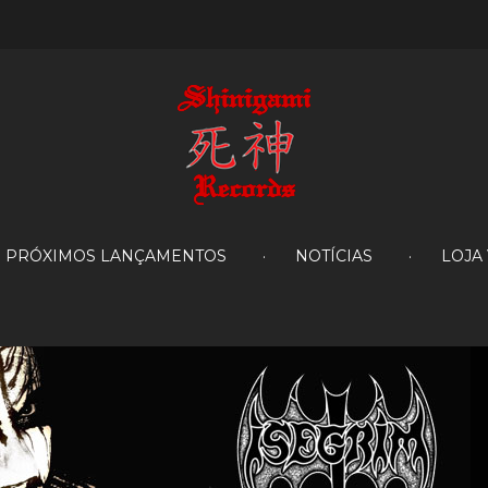
PRÓXIMOS LANÇAMENTOS
NOTÍCIAS
LOJA