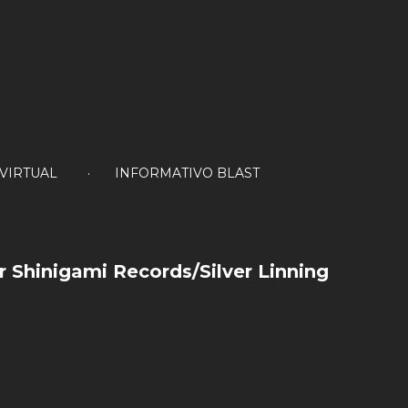
 VIRTUAL
INFORMATIVO BLAST
r
Shinigami
Records/Silver
Linning